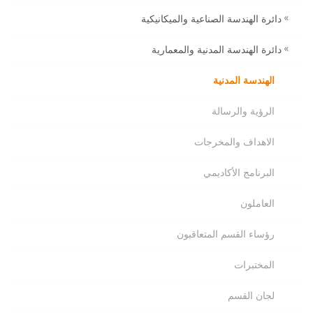
دائرة الهندسة الصناعية والميكانيكية
دائرة الهندسة المدنية والمعمارية
الهندسة المدنية
الرؤية والرسالة
الاهداف والمخرجات
البرنامج الأكاديمي
العاملون
رؤساء القسم المتعاقبون
المختبرات
لجان القسم