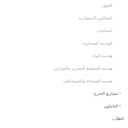
القبول
المجالس الاستشارية
احصائيات
الهندسة المعمارية
هندسة البناء
هندسة التخطيط الحضري والعمراني
هندسة المساحة والجيوماتكس
مشاريع التخرج
العاملون
الطلاب