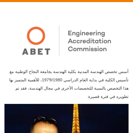
أسس تخصص الهندسة المدنية بكلية الهندسة بجامعة النجاح الوطنية مع
تأسيس الكلية في بداية العام الدراسي 1979َ/1980، للأهمية المتميز بها
هذا التخصص بالنسبة للتخصصات الأخرى في مجال الهندسة، فقد تم
تطويره في فترة قصيرة
.