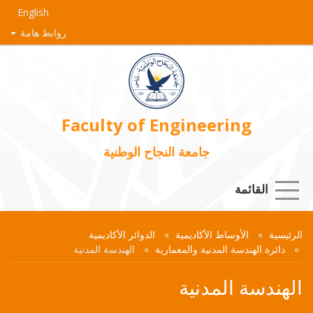
English
روابط هامة
Faculty of Engineering
جامعة النجاح الوطنية
القائمة
الرئيسية
الأوساط الأكاديمية
الدوائر الأكاديمية
دائرة الهندسة المدنية والمعمارية
الهندسة المدنية
الهندسة المدنية