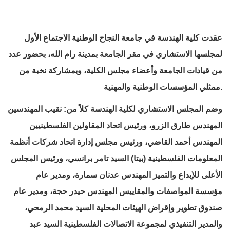
عقدت كلية الهندسة في جامعة النجاح الوطنية الاجتماع الأول
لمجلسها الاستشاري في مقر الجامعة بمدينة رام الله، بحضور عدد
من قيادات الجامعة وأعضاء مجلس الكلية، وبمشاركة نخبة من
ممثلي المؤسسات الوطنية والمهنية.
وضم المجلس الاستشاري لكلية الهندسة كلاً من: نقيب المهندسين
المهندس طارق الزرو، ورئيس اتحاد المقاولين الفلسطينيين
المهندس أحمد القاضي، ورئيس مجلس إدارة اتحاد شركات أنظمة
المعلومات الفلسطينية (بيتا) السيد تامر برانسي، ورئيس المجلس
الأعلى للإبداع والتميز المهندس عدنان سمارة، ومدير عام
مؤسسة المواصفات والمقاييس المهندس حيدر حجة، ومدير عام
صندوق تطوير وإقراض الهيئات المحلية السيد محمد الرمحي،
والمدير التنفيذي لمجموعة الاتصالات الفلسطينية السيد عبد