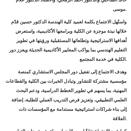
موسى.
واستُهل الاجتماع بكلمة لعميد كلية الهندسة الدكتور حسين قدّم
خلالها نبذة موجزة عن الكلية وبرامجها الأكاديمية، واستعرض
أهدافها الاستراتيجية وتطلعاتها المستقبلية ورؤيتها في تطوير
التعليم الهندسي بما يواكب المعايير الأكاديمية الحديثة ويعزز دور
الكلية في خدمة المجتمع.
وهدف الاجتماع إلى تفعيل دور المجلس الاستشاري كمنصة
مؤسسية مشتركة للتشاور وتبادل الخبرات بين الكلية والقطاعات
المهنية، بما يسهم في تطوير الخطط الدراسية، ودعم البحث
العلمي التطبيقي، وتعزيز فرص التدريب العملي للطلبة، إضافة
إلى بناء شراكات استراتيجية مستدامة مع المؤسسات ذات
العلاقة.