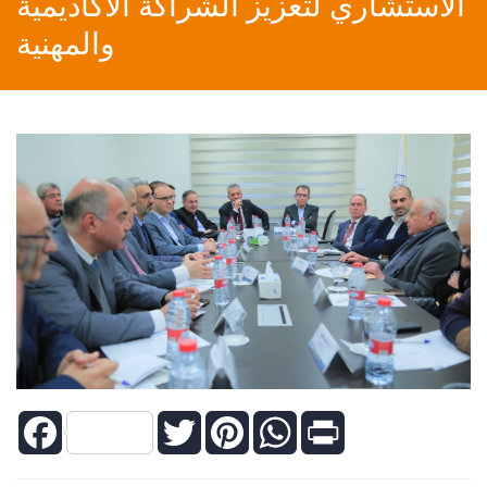
الاستشاري لتعزيز الشراكة الأكاديمية
والمهنية
Facebook
Twitter
Pinterest
WhatsApp
Print