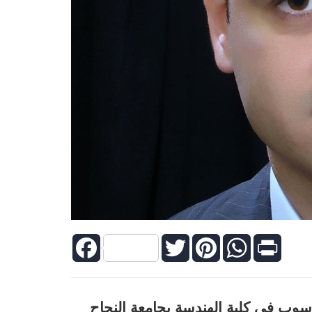
Facebook
Twitter
Pinterest
WhatsApp
Print
حاسوب في كلية الهندسة بجامعة النجاح