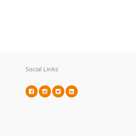
Social Links