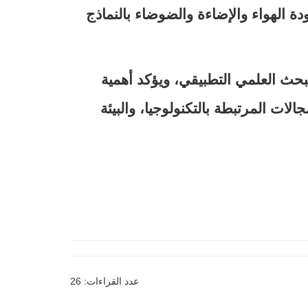
 الهواء والإضاءة والضوضاء بالنماذج
بحث العلمي التطبيقي، ويؤكد أهمية
الات المرتبطة بالتكنولوجيا، والبيئة
عدد القراءات: 26