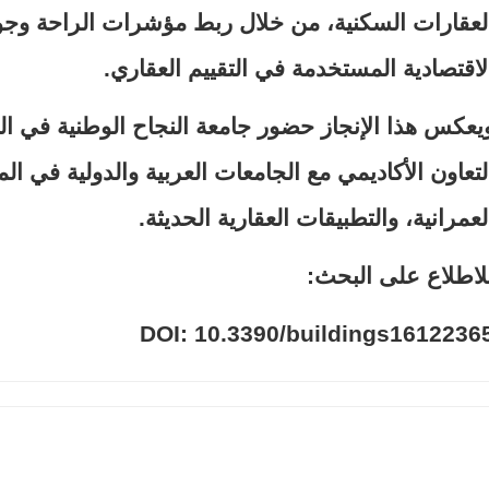
لعقارات السكنية، من خلال ربط مؤشرات الراحة وجودة
لاقتصادية المستخدمة في التقييم العقاري.
يعكس هذا الإنجاز حضور جامعة النجاح الوطنية في ال
لتعاون الأكاديمي مع الجامعات العربية والدولية في المج
لعمرانية، والتطبيقات العقارية الحديثة.
لاطلاع على البحث:
DOI: 10.3390/buildings1612236