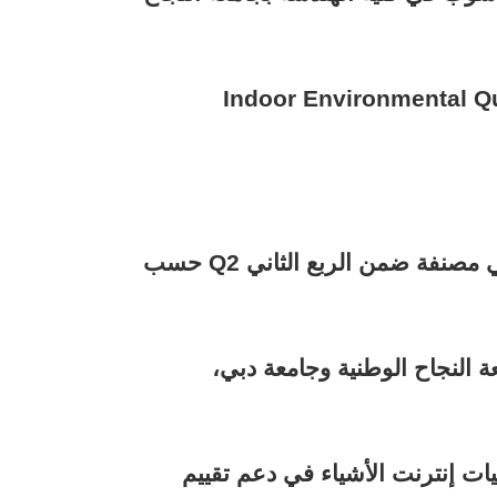
Indoor Environmental Qua
 مصنفة ضمن الربع الثاني
Q2
حسب
ة النجاح الوطنية وجامعة دبي
،
يات
إنترنت الأشياء
في دعم تقييم